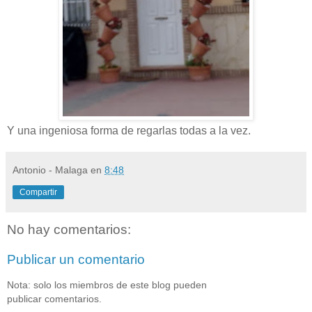
Y una ingeniosa forma de regarlas todas a la vez.
Antonio - Malaga
en
8:48
Compartir
No hay comentarios:
Publicar un comentario
Nota: solo los miembros de este blog pueden
publicar comentarios.