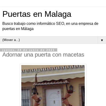
Puertas en Malaga
Busco trabajo como informático SEO, en una empresa de
puertas en Málaga
▼
jueves, 24 de junio de 2021
Adornar una puerta con macetas