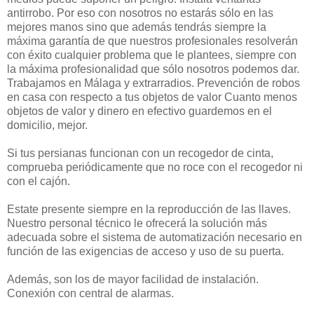
antirrobo. Por eso con nosotros no estarás sólo en las
mejores manos sino que además tendrás siempre la
máxima garantía de que nuestros profesionales resolverán
con éxito cualquier problema que le plantees, siempre con
la máxima profesionalidad que sólo nosotros podemos dar.
Trabajamos en Málaga y extrarradios. Prevención de robos
en casa con respecto a tus objetos de valor Cuanto menos
objetos de valor y dinero en efectivo guardemos en el
domicilio, mejor.
Si tus persianas funcionan con un recogedor de cinta,
comprueba periódicamente que no roce con el recogedor ni
con el cajón.
Estate presente siempre en la reproducción de las llaves.
Nuestro personal técnico le ofrecerá la solución más
adecuada sobre el sistema de automatización necesario en
función de las exigencias de acceso y uso de su puerta.
Además, son los de mayor facilidad de instalación.
Conexión con central de alarmas.