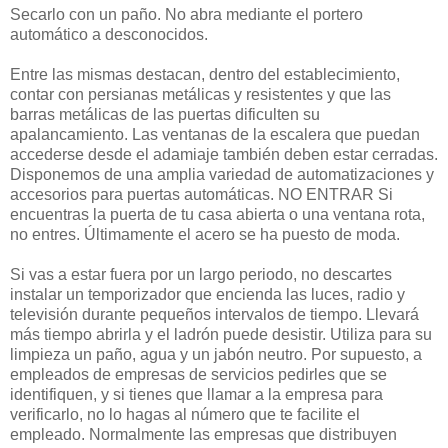
Secarlo con un paño. No abra mediante el portero
automático a desconocidos.
Entre las mismas destacan, dentro del establecimiento,
contar con persianas metálicas y resistentes y que las
barras metálicas de las puertas dificulten su
apalancamiento. Las ventanas de la escalera que puedan
accederse desde el adamiaje también deben estar cerradas.
Disponemos de una amplia variedad de automatizaciones y
accesorios para puertas automáticas. NO ENTRAR Si
encuentras la puerta de tu casa abierta o una ventana rota,
no entres. Últimamente el acero se ha puesto de moda.
Si vas a estar fuera por un largo periodo, no descartes
instalar un temporizador que encienda las luces, radio y
televisión durante pequeños intervalos de tiempo. Llevará
más tiempo abrirla y el ladrón puede desistir. Utiliza para su
limpieza un paño, agua y un jabón neutro. Por supuesto, a
empleados de empresas de servicios pedirles que se
identifiquen, y si tienes que llamar a la empresa para
verificarlo, no lo hagas al número que te facilite el
empleado. Normalmente las empresas que distribuyen