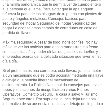
una mirilla panorámica que le permita ver de cuerpo entero
a la persona que llama. Para evitar que la apalanquen,
refuerza la parte de las bisagras de tu puerta con pivotes de
acero y ángulos metálicos. Consejos básicos para
seguridad del hogar Seguridad del hogar Seguridad del
hogar Le aconsejamos cambio de cerraduras en caso de
perdida de llaves.
Máxima seguridad A pesar de todo, no te confíes. No hay
más que ver las noticias para encontrarnos frente a frente
con esta situación y poder oír las quejas de sus dueños y
empleados acerca de la delicada situación que viven en su
día a día.
Si el problema es una corredera, ésta llevará junto al motor
algún mecanismo que se podrá accionar mediante una llave
o clavija que permita liberar el mecanismo de
accionamiento. La Policía Nacional da consejos para evitar
robos y situaciones de riesgo Existen varios Planes
Operativos, Comercio Seguro, Tu casa a salvo y Turismo
Seguro, entre otros. Por supuesto, nunca dejar una nota
informativa de su ausencia ni una llave debajo del felpudo o