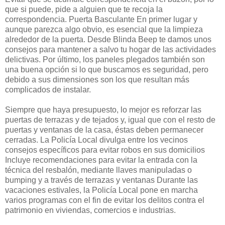
que si puede, pide a alguien que te recoja la
correspondencia. Puerta Basculante En primer lugar y
aunque parezca algo obvio, es esencial que la limpieza
alrededor de la puerta. Desde Blinda Beep te damos unos
consejos para mantener a salvo tu hogar de las actividades
delictivas. Por último, los paneles plegados también son
una buena opción si lo que buscamos es seguridad, pero
debido a sus dimensiones son los que resultan más
complicados de instalar.
Siempre que haya presupuesto, lo mejor es reforzar las
puertas de terrazas y de tejados y, igual que con el resto de
puertas y ventanas de la casa, éstas deben permanecer
cerradas. La Policía Local divulga entre los vecinos
consejos específicos para evitar robos en sus domicilios
Incluye recomendaciones para evitar la entrada con la
técnica del resbalón, mediante llaves manipuladas o
bumping y a través de terrazas y ventanas Durante las
vacaciones estivales, la Policía Local pone en marcha
varios programas con el fin de evitar los delitos contra el
patrimonio en viviendas, comercios e industrias.