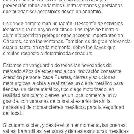
prevención robos andamios Cierra ventanas y persianas
que puedan ser accesibles desde un andamio.
Es donde primero mira un ladrón. Desconfíe de servicios
técnicos que no hayan solicitado. Las rejas de hierro o
aluminio permiten proteger otros accesos importantes en
Cáceres, como las ventanas. También es de gran relevancia
estar al tanto, en cada momento, sobre las llaves que
circulan respecto a determinada cerradura.
Estamos en vanguardia de todas las novedades del
mercado Años de experiencia con innovación constante
Atención personalizada Puertas, cierres y soluciones
metalúrgicas la obra a realizar es un cierre metálico para
tiendas, un cierre metálico, tipo ciego motorizado, en
realidad son cuatro cierres, es un local comercial muy
grande, con ventanas de cristal al exterior de ahí la
necesidad de montar cierres metálicos, para la seguridad
del local.
Si cuidamos bien, y desde el primer momento, las puertas,
vallas, barandillas, ventanas y demás estructuras metalicas