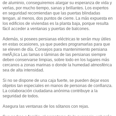
de aluminio, conseguiremos alargar su esperanza de vida y
verlas, por mucho tiempo, sanas y brillantes. Los expertos
en seguridad recomiendan que las puertas blindadas
tengan, al menos, dos puntos de cierre. La más expuesta en
los edificios de viviendas es la planta baja, porque resulta
fácil acceder a ventanas y puertas de balcones.
Además, si posees persianas eléctricas te serán muy útiles
en estas ocasiones, ya que puedes programarlas para que
se eleven de día. Consejos para mantenimiento persiana
metÃ¡lica Las lamas o láminas de las persianas siempre
deben conservarse limpias, sobre todo en los lugares más
cercanos a zonas marinas o donde la humedad atmosférica
sea de alta intensidad.
Si no se dispone de una caja fuerte, se pueden dejar esos
objetos tan especiales en manos de personas de confianza.
La colaboración ciudadana anónima contribuye a la
seguridad de todos.
Asegura las ventanas de los sótanos con rejas.