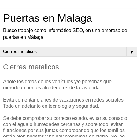
Puertas en Malaga
Busco trabajo como informático SEO, en una empresa de
puertas en Málaga
▼
Cierres metalicos
Anote los datos de los vehículos y/o personas que
merodean por los alrededores de la vivienda.
Evita comentar planes de vacaciones en redes sociales.
Todo un adelanto en tecnología y seguridad.
Se debe comprobar su correcto estado, evitar su contacto
con el agua o humedades cercanas y sobre todo, evitar
filtraciones por sus juntas comprobando que los tornillos
están bien puestos y no hay problemas de cierre. No, no