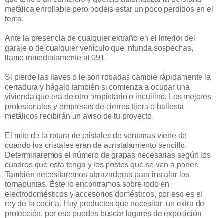
metálica enrollable pero podeis estar un poco perdidos en el
tema.
Ante la presencia de cualquier extraño en el interior del
garaje o de cualquier vehículo que infunda sospechas,
llame inmediatamente al 091.
Si pierde las llaves o le son robadas cambie rápidamente la
cerradura y hágalo también si comienza a ocupar una
vivienda que era de otro propietario o inquilino. Los mejores
profesionales y empresas de cierres tijera o ballesta
metálicos recibirán un aviso de tu proyecto.
El mito de la rotura de cristales de ventanas viene de
cuando los cristales eran de acristalamiento sencillo.
Determinaremos el número de grapas necesarias según los
cuadros que esta tenga y los postes que se van a poner.
También necesitaremos abrazaderas para instalar los
tornapuntas. Éste lo encontramos sobre todo en
electrodomésticos y accesorios domésticos, por eso es el
rey de la cocina. Hay productos que necesitan un extra de
protección, por eso puedes buscar lugares de exposición