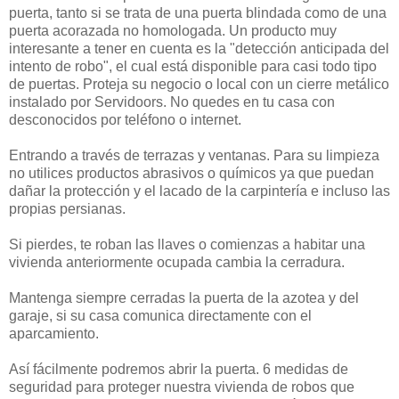
puerta, tanto si se trata de una puerta blindada como de una
puerta acorazada no homologada. Un producto muy
interesante a tener en cuenta es la "detección anticipada del
intento de robo", el cual está disponible para casi todo tipo
de puertas. Proteja su negocio o local con un cierre metálico
instalado por Servidoors. No quedes en tu casa con
desconocidos por teléfono o internet.
Entrando a través de terrazas y ventanas. Para su limpieza
no utilices productos abrasivos o químicos ya que puedan
dañar la protección y el lacado de la carpintería e incluso las
propias persianas.
Si pierdes, te roban las llaves o comienzas a habitar una
vivienda anteriormente ocupada cambia la cerradura.
Mantenga siempre cerradas la puerta de la azotea y del
garaje, si su casa comunica directamente con el
aparcamiento.
Así fácilmente podremos abrir la puerta. 6 medidas de
seguridad para proteger nuestra vivienda de robos que