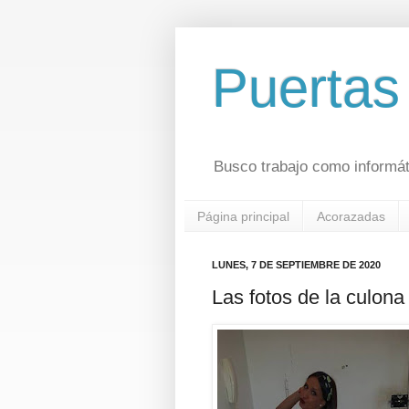
Puertas
Busco trabajo como informá
Página principal
Acorazadas
LUNES, 7 DE SEPTIEMBRE DE 2020
Las fotos de la culona